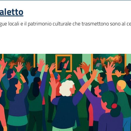
aletto
ue locali e il patrimonio culturale che trasmettono sono al cen