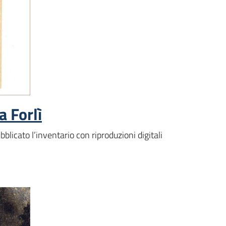
a Forlì
licato l’inventario con riproduzioni digitali