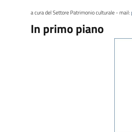
a cura del Settore Patrimonio culturale - mail:
In primo piano