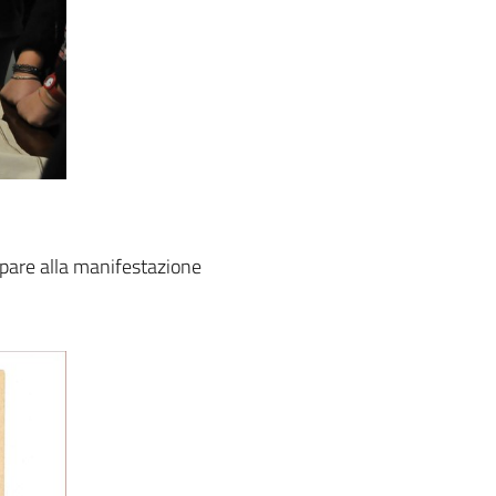
cipare alla manifestazione