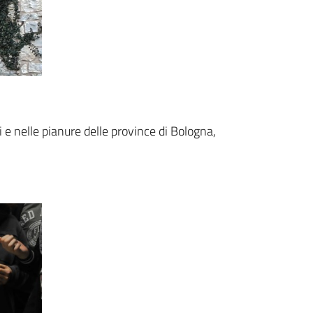
 e nelle pianure delle province di Bologna,