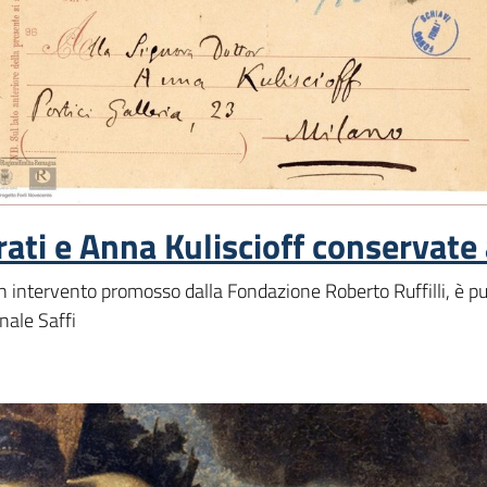
rati e Anna Kuliscioff conservate 
 intervento promosso dalla Fondazione Roberto Ruffilli, è pubb
nale Saffi