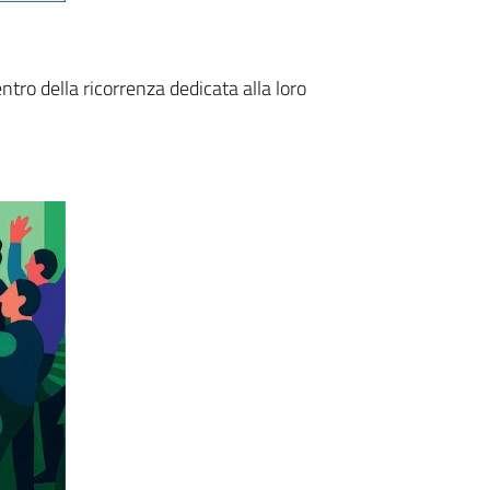
tro della ricorrenza dedicata alla loro