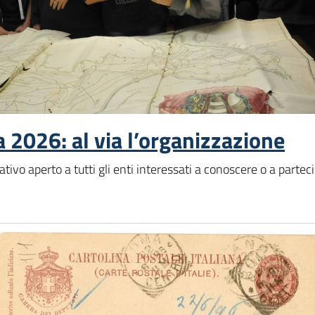
a 2026: al via l’organizzazione
zativo aperto a tutti gli enti interessati a conoscere o a parte