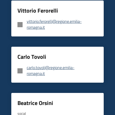
Vittorio Ferorelli
vittorio.ferorelli@regione.emilia-
romagna.it
Carlo Tovoli
carlo.tovoli@regione.emilia-
romagna.it
Beatrice Orsini
social