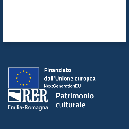
Patrimonio
culturale