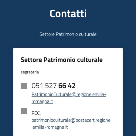
Contatti
Settore Patrimonio culturale
Settore Patrimonio culturale
segreteria
051 527
66 42
PatrimonioCulturale@regione.emilia-
romagna.it
PEC:
patrimonioculturale@postacert.regione
.emilia-romagna.it