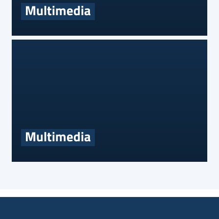
Multimedia
Multimedia