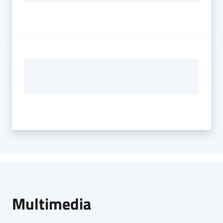
Multimedia