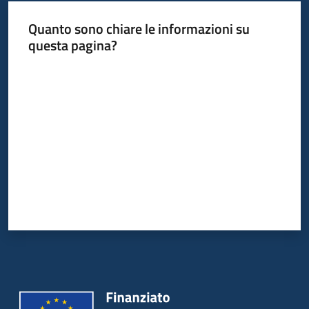
Quanto sono chiare le informazioni su
questa pagina?
Valuta da 1 a 5 stelle