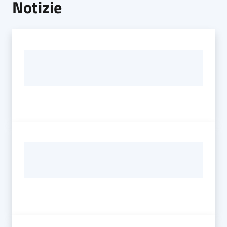
Notizie