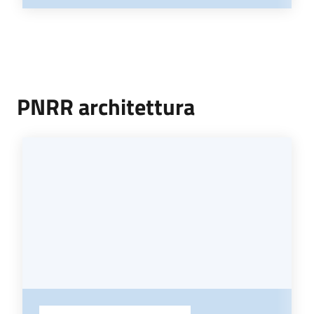
PNRR architettura