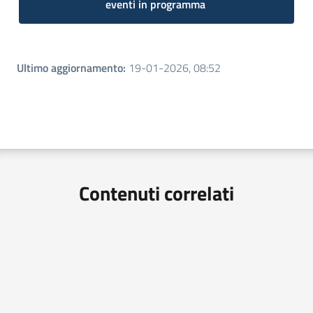
eventi in programma
Ultimo aggiornamento
:
19-01-2026, 08:52
Contenuti correlati