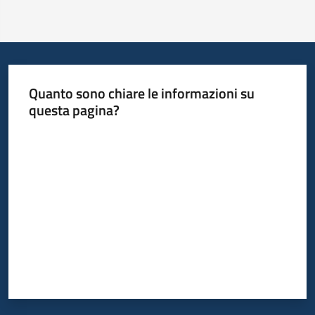
Quanto sono chiare le informazioni su
questa pagina?
Valuta da 1 a 5 stelle