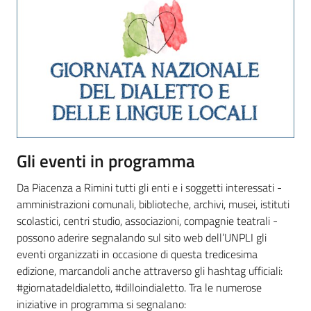
Gli eventi in programma
Da Piacenza a Rimini tutti gli enti e i soggetti interessati -
amministrazioni comunali, biblioteche, archivi, musei, istituti
scolastici, centri studio, associazioni, compagnie teatrali -
possono aderire segnalando sul sito web dell’UNPLI gli
eventi organizzati in occasione di questa tredicesima
edizione, marcandoli anche attraverso gli hashtag ufficiali:
#giornatadeldialetto, #dilloindialetto. Tra le numerose
iniziative in programma si segnalano: