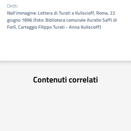
Diritti
Nell'immagine: Lettera di Turati a Kuliscioff, Roma, 22
giugno 1896 (foto: Biblioteca comunale Aurelio Saffi di
Forlì, Carteggio Filippo Turati - Anna Kuliscioff)
Contenuti correlati