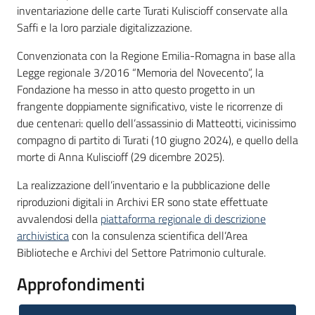
inventariazione delle carte Turati Kuliscioff conservate alla
Saffi e la loro parziale digitalizzazione.
Convenzionata con la Regione Emilia-Romagna in base alla
Legge regionale 3/2016 “Memoria del Novecento”, la
Fondazione ha messo in atto questo progetto in un
frangente doppiamente significativo, viste le ricorrenze di
due centenari: quello dell’assassinio di Matteotti, vicinissimo
compagno di partito di Turati (10 giugno 2024), e quello della
morte di Anna Kuliscioff (29 dicembre 2025).
La realizzazione dell’inventario e la pubblicazione delle
riproduzioni digitali in Archivi ER sono state effettuate
avvalendosi della
piattaforma regionale di descrizione
archivistica
con la consulenza scientifica dell’Area
Biblioteche e Archivi del Settore Patrimonio culturale.
Approfondimenti