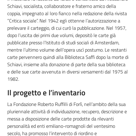
Schiavi, socialista, collaboratore e fraterno amico della
coppia, impegnato al loro fianco nella redazione della rivista
“Critica sociale”. Nel 1942 egli ottenne l’autorizzazione a
prelevare il carteggio, di cui curò la pubblicazione. Nel 1957,
dopo l’uscita dei primi due volumi, depositò le carte già
pubblicate presso l’Istituto di studi sociali di Amsterdam,
mentre l’ultimo volume dell’opera uscì postumo. Le restanti
carte pervennero quindi alla Biblioteca Saffi dopo la morte di
Schiavi, insieme alla donazione di parte della sua biblioteca
e delle sue carte avvenuta in diversi versamenti dal 1975 al
1982.
Il progetto e l’inventario
La Fondazione Roberto Ruffilli di Forlì, nell’ambito della sua
pluriennale attività di individuazione, recupero, descrizione e
messa a disposizione delle carte prodotte da rilevanti
personalità ed enti emiliano-romagnoli del ventesimo
secolo, ha promosso l’intervento di riordino e