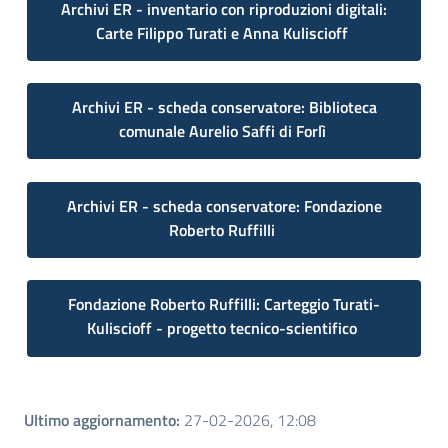
Archivi ER - inventario con riproduzioni digitali:
Carte Filippo Turati e Anna Kuliscioff
Archivi ER - scheda conservatore: Biblioteca
comunale Aurelio Saffi di Forlì
Archivi ER - scheda conservatore: Fondazione
Roberto Ruffilli
Fondazione Roberto Ruffilli: Carteggio Turati-
Kuliscioff - progetto tecnico-scientifico
Ultimo aggiornamento
:
27-02-2026, 12:08