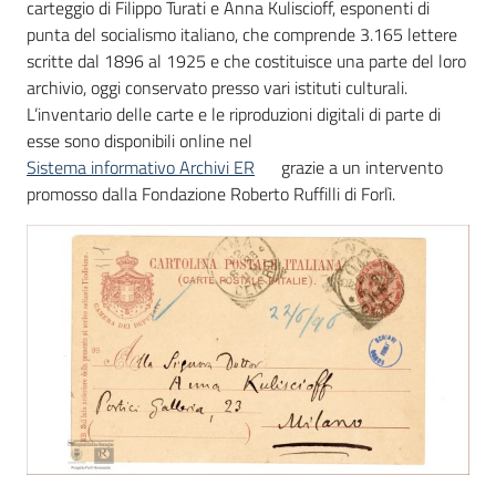
carteggio di Filippo Turati e Anna Kuliscioff, esponenti di
punta del socialismo italiano, che comprende 3.165 lettere
scritte dal 1896 al 1925 e che costituisce una parte del loro
archivio, oggi conservato presso vari istituti culturali.
L’inventario delle carte e le riproduzioni digitali di parte di
esse sono disponibili online nel
Sistema informativo Archivi ER
grazie a un intervento
promosso dalla Fondazione Roberto Ruffilli di Forlì.