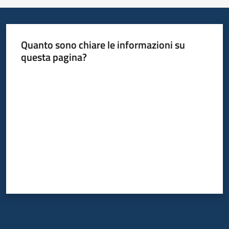
Quanto sono chiare le informazioni su
questa pagina?
Valuta da 1 a 5 stelle