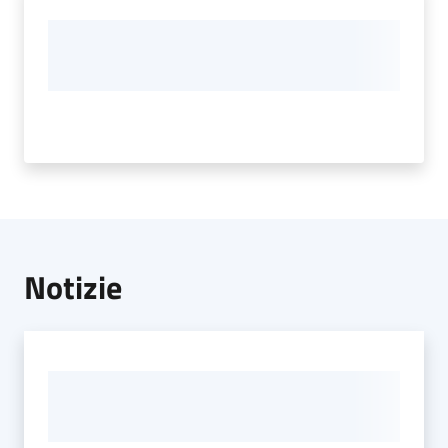
Notizie