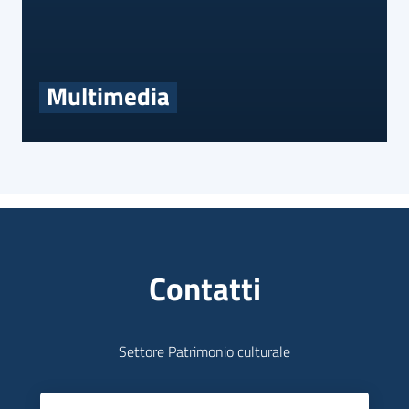
Multimedia
Contatti
Settore Patrimonio culturale