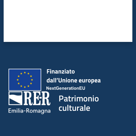
Patrimonio
culturale