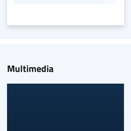
Multimedia