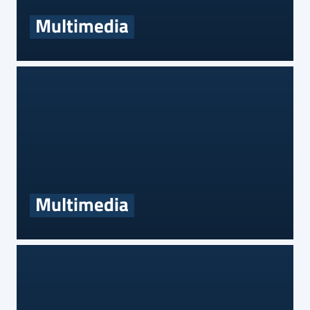
Multimedia
Multimedia