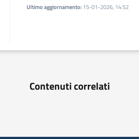
Ultimo aggiornamento
:
15-01-2026, 14:52
Contenuti correlati