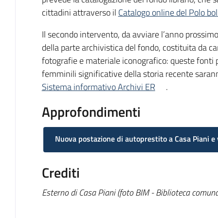
cittadini attraverso il
Catalogo online del Polo bo
Il secondo intervento, da avviare l’anno prossimo,
della parte archivistica del fondo, costituita da ca
fotografie e materiale iconografico: queste fonti 
femminili significative della storia recente sarann
Sistema informativo Archivi ER
.
Approfondimenti
Nuova postazione di autoprestito a Casa Piani e v
Crediti
Esterno di Casa Piani (foto BIM - Biblioteca comunal