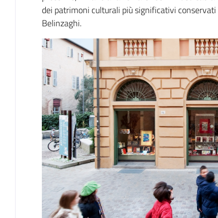
dei patrimoni culturali più significativi conservati
Belinzaghi.