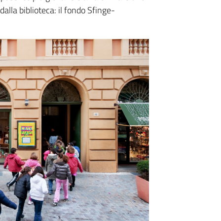
 dalla biblioteca: il fondo Sfinge-