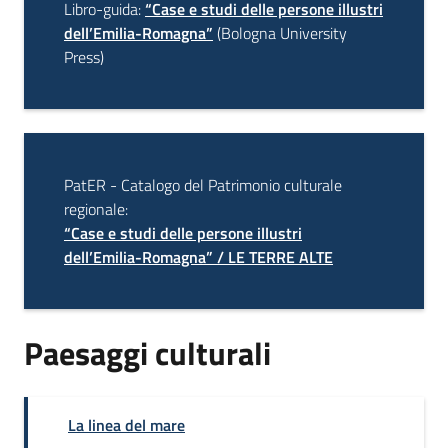
Libro-guida:
“Case e studi delle persone illustri
dell’Emilia-Romagna”
(Bologna University
Press)
PatER - Catalogo del Patrimonio culturale
regionale:
“Case e studi delle persone illustri
dell’Emilia-Romagna” / LE TERRE ALTE
Paesaggi culturali
La linea del mare