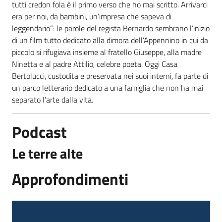
tutti credon fola è il primo verso che ho mai scritto. Arrivarci
era per noi, da bambini, un’impresa che sapeva di
leggendario”: le parole del regista Bernardo sembrano l’inizio
di un film tutto dedicato alla dimora dell’Appennino in cui da
piccolo si rifugiava insieme al fratello Giuseppe, alla madre
Ninetta e al padre Attilio, celebre poeta. Oggi Casa
Bertolucci, custodita e preservata nei suoi interni, fa parte di
un parco letterario dedicato a una famiglia che non ha mai
separato l’arte dalla vita.
Podcast
Le terre alte
Approfondimenti