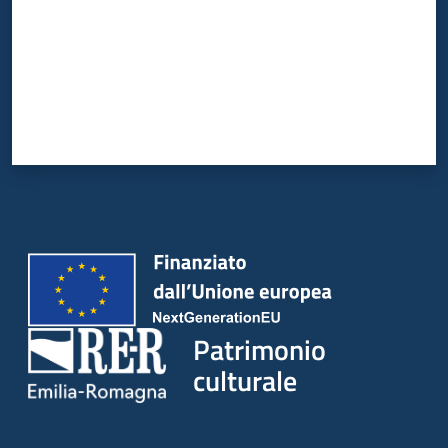
Patrimonio
culturale