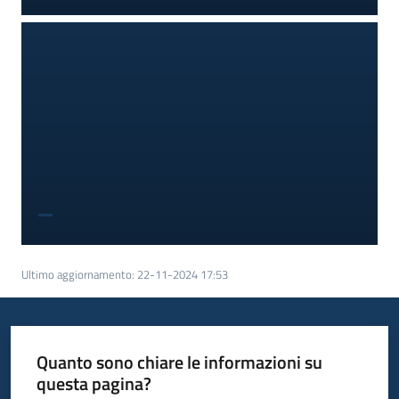
Ultimo aggiornamento
:
22-11-2024 17:53
Quanto sono chiare le informazioni su
questa pagina?