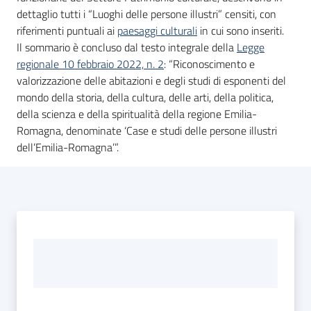
dettaglio tutti i “Luoghi delle persone illustri” censiti, con
riferimenti puntuali ai
paesaggi culturali
in cui sono inseriti.
Il sommario è concluso dal testo integrale della
Legge
regionale 10 febbraio 2022, n. 2
: “Riconoscimento e
valorizzazione delle abitazioni e degli studi di esponenti del
mondo della storia, della cultura, delle arti, della politica,
della scienza e della spiritualità della regione Emilia-
Romagna, denominate ‘Case e studi delle persone illustri
dell’Emilia-Romagna’”.