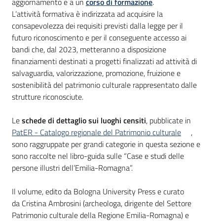
aggiornamento e a un
corso di formazione
.
L’attività formativa è indirizzata ad acquisire la
consapevolezza dei requisiti previsti dalla legge per il
futuro riconoscimento e per il conseguente accesso ai
bandi che, dal 2023, metteranno a disposizione
finanziamenti destinati a progetti finalizzati ad attività di
salvaguardia, valorizzazione, promozione, fruizione e
sostenibilità del patrimonio culturale rappresentato dalle
strutture riconosciute.
Le
schede di dettaglio sui luoghi censiti
, pubblicate in
PatER - Catalogo regionale del Patrimonio culturale
,
sono raggruppate per grandi categorie in questa sezione e
sono raccolte nel libro-guida sulle “Case e studi delle
persone illustri dell’Emilia-Romagna”.
Il volume, edito da Bologna University Press e curato
da Cristina Ambrosini (archeologa, dirigente del Settore
Patrimonio culturale della Regione Emilia-Romagna) e