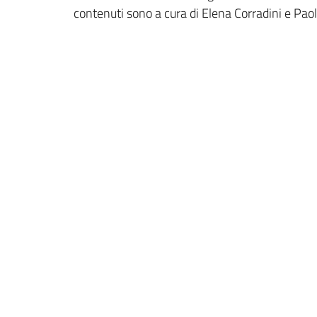
contenuti sono a cura di Elena Corradini e Paol