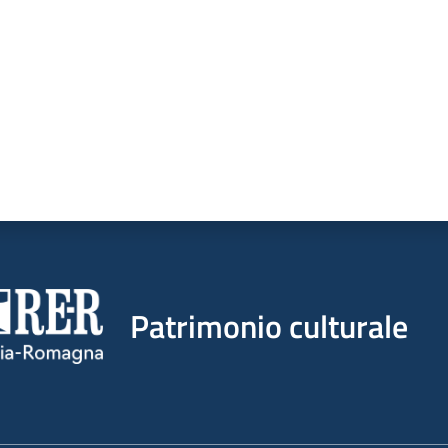
Patrimonio culturale