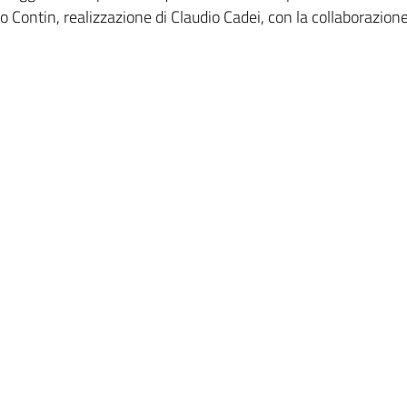
o Contin, realizzazione di Claudio Cadei, con la collaborazion