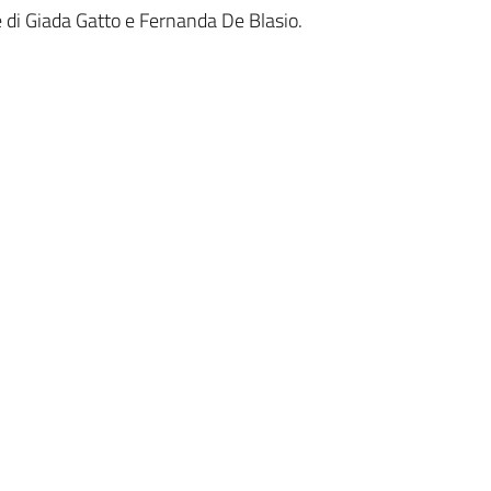
e di Giada Gatto e Fernanda De Blasio.