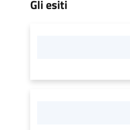
Gli esiti