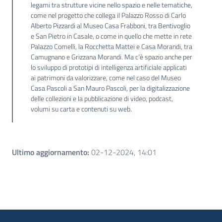
legami tra strutture vicine nello spazio e nelle tematiche,
come nel progetto che collega il Palazzo Rosso di Carlo
Alberto Pizzardi al Museo Casa Frabboni, tra Bentivoglio
e San Pietro in Casale, o come in quello che mette in rete
Palazzo Comelli, la Rocchetta Mattei e Casa Morandi, tra
Camugnano e Grizzana Morandi. Ma c’è spazio anche per
lo sviluppo di prototipi di intelligenza artificiale applicati
ai patrimoni da valorizzare, come nel caso del Museo
Casa Pascoli a San Mauro Pascoli, per la digitalizzazione
delle collezioni e la pubblicazione di video, podcast,
volumi su carta e contenuti su web.
Ultimo aggiornamento
:
02-12-2024, 14:01