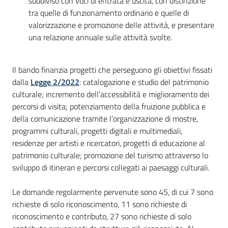
suddiviso con voci di entrata e uscita, con distinzione
tra quelle di funzionamento ordinario e quelle di
valorizzazione e promozione delle attività, e presentare
una relazione annuale sulle attività svolte.
Il bando finanzia progetti che perseguono gli obiettivi fissati
dalla
Legge 2/2022
: catalogazione e studio del patrimonio
culturale; incremento dell’accessibilità e miglioramento dei
percorsi di visita; potenziamento della fruizione pubblica e
della comunicazione tramite l’organizzazione di mostre,
programmi culturali, progetti digitali e multimediali,
residenze per artisti e ricercatori, progetti di educazione al
patrimonio culturale; promozione del turismo attraverso lo
sviluppo di itinerari e percorsi collegati ai paesaggi culturali.
Le domande regolarmente pervenute sono 45, di cui 7 sono
richieste di solo riconoscimento, 11 sono richieste di
riconoscimento e contributo, 27 sono richieste di solo