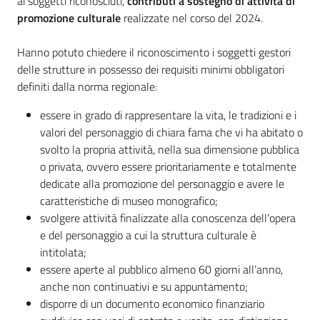
ai soggetti riconosciuti,
contributi a sostegno di attività di
promozione culturale
realizzate nel corso del 2024.
Hanno potuto chiedere il riconoscimento i soggetti gestori
delle strutture in possesso dei requisiti minimi obbligatori
definiti dalla norma regionale:
essere in grado di rappresentare la vita, le tradizioni e i
valori del personaggio di chiara fama che vi ha abitato o
svolto la propria attività, nella sua dimensione pubblica
o privata, ovvero essere prioritariamente e totalmente
dedicate alla promozione del personaggio e avere le
caratteristiche di museo monografico;
svolgere attività finalizzate alla conoscenza dell’opera
e del personaggio a cui la struttura culturale è
intitolata;
essere aperte al pubblico almeno 60 giorni all’anno,
anche non continuativi e su appuntamento;
disporre di un documento economico finanziario