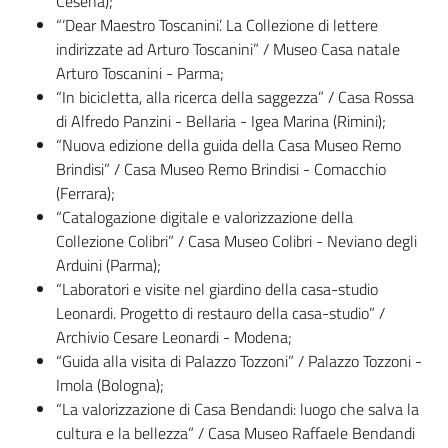
Cesena);
“‘Dear Maestro Toscanini’. La Collezione di lettere
indirizzate ad Arturo Toscanini” / Museo Casa natale
Arturo Toscanini - Parma;
“In bicicletta, alla ricerca della saggezza” / Casa Rossa
di Alfredo Panzini - Bellaria - Igea Marina (Rimini);
“Nuova edizione della guida della Casa Museo Remo
Brindisi” / Casa Museo Remo Brindisi - Comacchio
(Ferrara);
“Catalogazione digitale e valorizzazione della
Collezione Colibri” / Casa Museo Colibri - Neviano degli
Arduini (Parma);
“Laboratori e visite nel giardino della casa-studio
Leonardi. Progetto di restauro della casa-studio” /
Archivio Cesare Leonardi - Modena;
“Guida alla visita di Palazzo Tozzoni” / Palazzo Tozzoni -
Imola (Bologna);
“La valorizzazione di Casa Bendandi: luogo che salva la
cultura e la bellezza” / Casa Museo Raffaele Bendandi