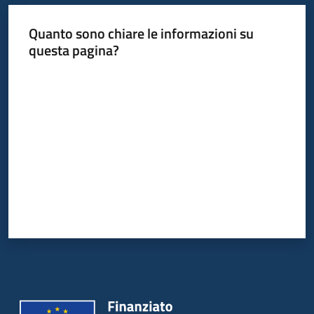
Quanto sono chiare le informazioni su
questa pagina?
Valuta da 1 a 5 stelle