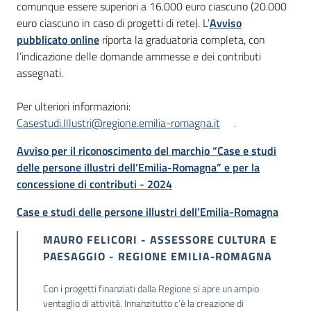
comunque essere superiori a 16.000 euro ciascuno (20.000
euro ciascuno in caso di progetti di rete). L’
Avviso
pubblicato online
riporta la graduatoria completa, con
l’indicazione delle domande ammesse e dei contributi
assegnati.
Per ulteriori informazioni:
Casestudi.Illustri@regione.emilia-romagna.it
.
Avviso per il riconoscimento del marchio “Case e studi
delle persone illustri dell’Emilia-Romagna” e per la
concessione di contributi - 2024
Case e studi delle persone illustri dell’Emilia-Romagna
MAURO FELICORI - ASSESSORE CULTURA E
PAESAGGIO - REGIONE EMILIA-ROMAGNA
Con i progetti finanziati dalla Regione si apre un ampio
ventaglio di attività. Innanzitutto c’è la creazione di