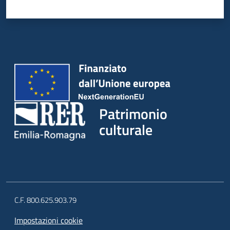
Patrimonio
culturale
C.F. 800.625.903.79
Impostazioni cookie