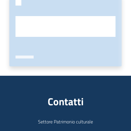
Contatti
Settore Patrimonio culturale