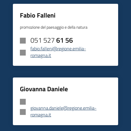
Fabio Falleni
promozione del paesaggio e della natura
051 527
61 56
fabio.falleni@regione.emilia-
romagna.it
Giovanna Daniele
giovanna.daniele@regione.emilia-
romagna.it