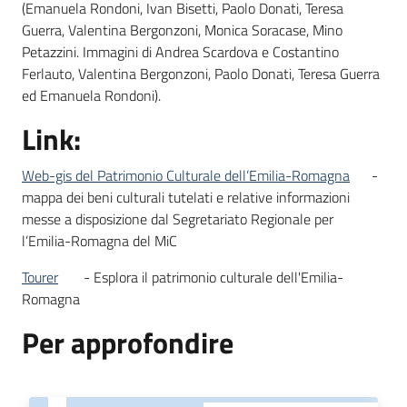
(Emanuela Rondoni, Ivan Bisetti, Paolo Donati, Teresa
Guerra, Valentina Bergonzoni, Monica Soracase, Mino
Petazzini. Immagini di Andrea Scardova e Costantino
Ferlauto, Valentina Bergonzoni, Paolo Donati, Teresa Guerra
ed Emanuela Rondoni).
Link:
Web-gis del Patrimonio Culturale dell’Emilia-Romagna
-
mappa dei beni culturali tutelati e relative informazioni
messe a disposizione dal Segretariato Regionale per
l’Emilia-Romagna del MiC
Tourer
- Esplora il patrimonio culturale dell'Emilia-
Romagna
Per approfondire