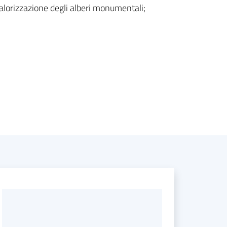
i valorizzazione degli alberi monumentali;