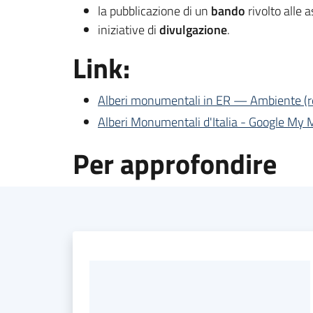
la pubblicazione di un
bando
rivolto alle 
iniziative di
divulgazione
.
Link:
Alberi monumentali in ER — Ambiente (r
Alberi Monumentali d'Italia - Google My
Per approfondire