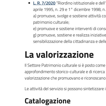
L. R. 7/2020
“Riordino istituzionale e dell
aprile 1995, n. 29 e 1° dicembre 1998, n. 40
a) promuove, svolge e sostiene attività co
patrimonio culturale;
e) promuove e sostiene interventi di cons
g) promuove, sostiene e realizza iniziative
sensibilizzazione della cittadinanza e dell
La valorizzazione
Il Settore Patrimonio culturale si è posto come
approfondimento storico-culturale e di ricerca de
valorizzazione che promuovano e riconoscano i
Le attività del servizio si possono sintetizzare i
Catalogazione