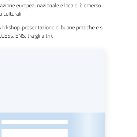
azione europea, nazionale e locale, è emerso
 culturali.
workshop, presentazione di buone pratiche e si
ESs, ENS, tra gli altri).
-