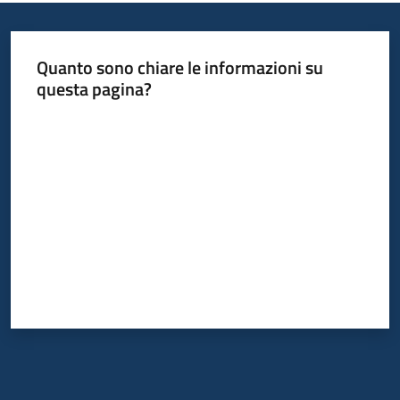
Quanto sono chiare le informazioni su
questa pagina?
Valuta da 1 a 5 stelle