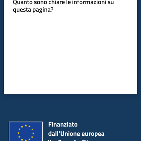
Quanto sono chiare le informazioni su
questa pagina?
Valuta da 1 a 5 stelle