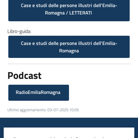
Case e studi delle persone illustri dell’Emilia-
Romagna / LETTERATI
Libro-guida:
Case e studi delle persone illustri dell’Emilia-
Romagna
Podcast
RadioEmiliaRomagna
Ultimo aggiornamento
:
03-07-2025 10:05