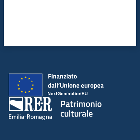
Patrimonio
culturale