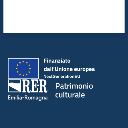
Patrimonio
culturale