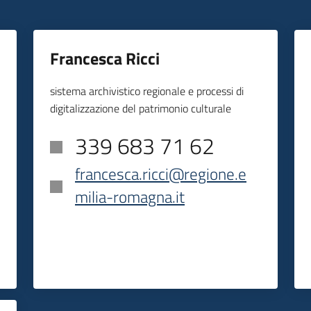
Francesca Ricci
sistema archivistico regionale e processi di
digitalizzazione del patrimonio culturale
339 683 71 62
francesca.ricci@regione.e
milia-romagna.it