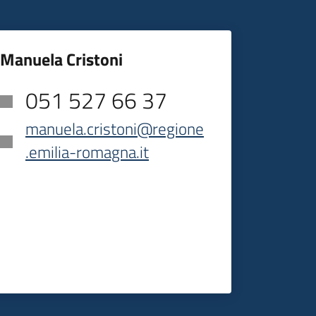
Manuela Cristoni
051 527 66 37
manuela.cristoni@regione
.emilia-romagna.it