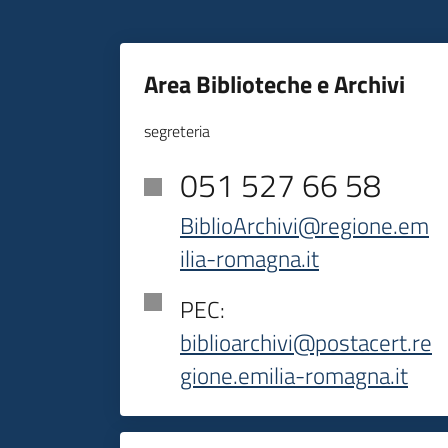
Area Biblioteche e Archivi
segreteria
051 527 66 58
BiblioArchivi@regione.em
ilia-romagna.it
PEC:
biblioarchivi@postacert.re
gione.emilia-romagna.it