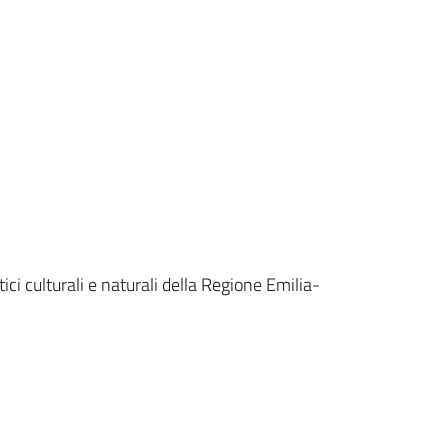
ci culturali e naturali della Regione Emilia-