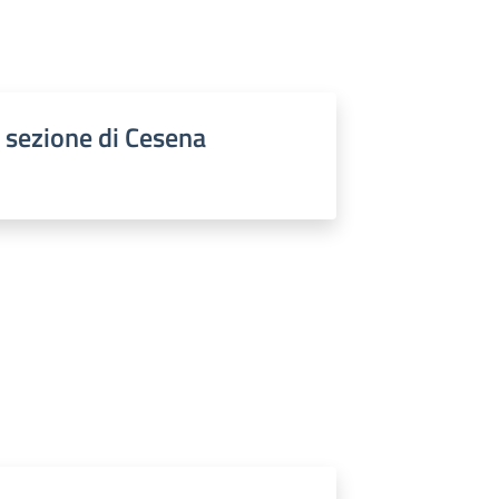
- sezione di Cesena