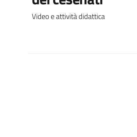
Video e attività didattica