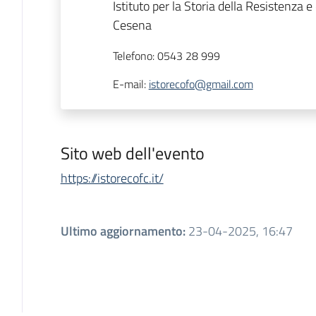
Istituto per la Storia della Resistenza 
Cesena
Telefono
:
0543 28 999
E-mail
:
istorecofo@gmail.com
Sito web dell'evento
https://istorecofc.it/
Ultimo aggiornamento
:
23-04-2025, 16:47