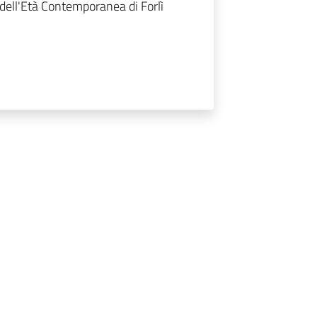
e dell'Età Contemporanea di Forlì