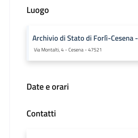
Luogo
Archivio di Stato di Forlì-Cesena 
Via Montalti, 4 - Cesena - 47521
Date e orari
Contatti