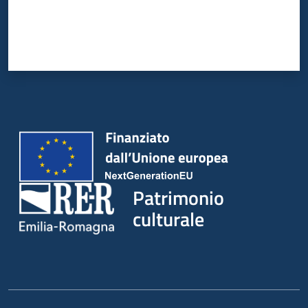
Patrimonio
culturale