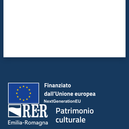
Patrimonio
culturale