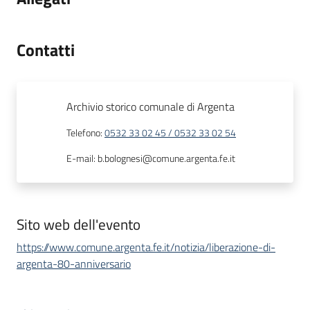
Contatti
Archivio storico comunale di Argenta
Telefono
:
0532 33 02 45 / 0532 33 02 54
E-mail
:
b.bolognesi@comune.argenta.fe.it
Sito web dell'evento
https://www.comune.argenta.fe.it/notizia/liberazione-di-
argenta-80-anniversario