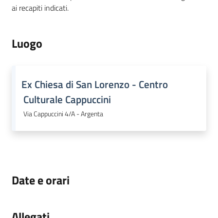
ai recapiti indicati.
Luogo
Ex Chiesa di San Lorenzo - Centro
Culturale Cappuccini
Via Cappuccini 4/A - Argenta
Date e orari
Allegati