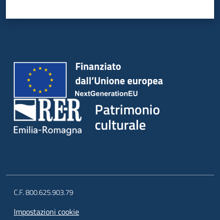
Patrimonio
culturale
C.F. 800.625.903.79
Impostazioni cookie