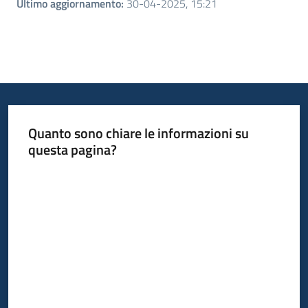
Ultimo aggiornamento
:
30-04-2025, 15:21
Quanto sono chiare le informazioni su
questa pagina?
Valuta da 1 a 5 stelle