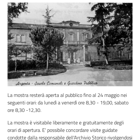
La mostra resterà aperta al pubblico fino al 24 maggio nei
seguenti orari: da lunedì a venerdì ore 8,30 - 19,00, sabato
ore 8,30 -12,30.
La mostra è visitabile liberamente e gratuitamente degli
orari di apertura. E' possibile concordare visite guidate
condotte dalla responsabile dell'Archivio Storico rivolgendosi