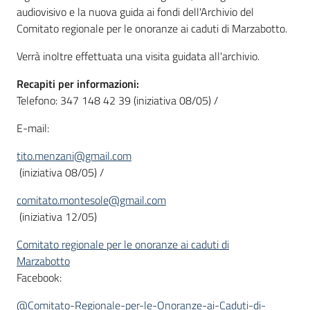
audiovisivo e la nuova guida ai fondi dell'Archivio del
Comitato regionale per le onoranze ai caduti di Marzabotto.
Verrà inoltre effettuata una visita guidata all'archivio.
Recapiti per informazioni:
Telefono: 347 148 42 39 (iniziativa 08/05) /
E-mail:
tito.menzani@gmail.com
(iniziativa 08/05) /
comitato.montesole@gmail.com
(iniziativa 12/05)
Comitato regionale per le onoranze ai caduti di
Marzabotto
Facebook:
@Comitato-Regionale-per-le-Onoranze-ai-Caduti-di-