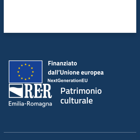
Patrimonio
culturale