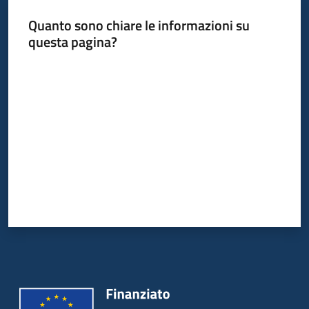
Quanto sono chiare le informazioni su
questa pagina?
Valuta da 1 a 5 stelle