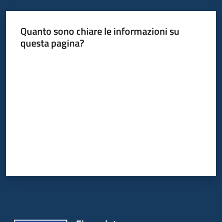
Quanto sono chiare le informazioni su
questa pagina?
Valuta da 1 a 5 stelle