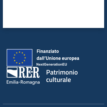
Patrimonio
culturale