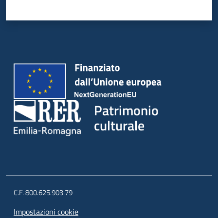
Patrimonio
culturale
C.F. 800.625.903.79
Impostazioni cookie