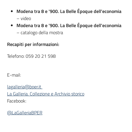
Modena tra 8 e '900. La Belle Époque dell'economia
– video
Modena tra 8 e '900. La Belle Époque dell'economia
– catalogo della mostra
Recapiti per informazioni:
Telefono: 059 20 21 598
E-mail:
lagalleria@bper.it
La Galleria. Collezione e Archivio storico
Facebook:
@LaGalleriaBPER