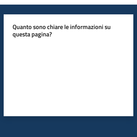
Quanto sono chiare le informazioni su
questa pagina?
Valuta da 1 a 5 stelle