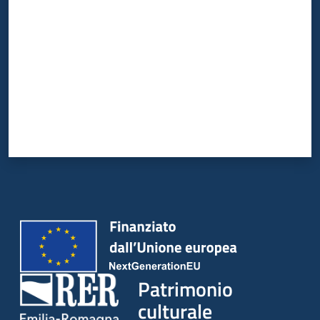
Patrimonio
culturale