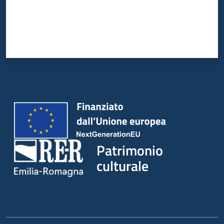
Patrimonio
culturale