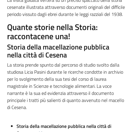
La visita guidata verterà su un preciso spaccato della storia
cesenate illustrata attraverso documenti originali del difficile
periodo vissuto dagli ebrei durante le leggi razziali del 1938.
Quante storie nella Storia:
raccontacene una!
Storia della macellazione pubblica
nella città di Cesena
La storia prende spunto dal percorso di studio svolto dalla
studiosa Licia Pasini durante le ricerche condotte in archivio
per lo svolgimento della sua tesi del corso di laurea
magistrale in Scienze e tecnologie alimentari. La voce
narrante è la sua ed evidenzia attraverso il documento
principale i tratti più salienti di quanto avvenuto nel macello
di Cesena.
Storia della macellazione pubblica nella città di