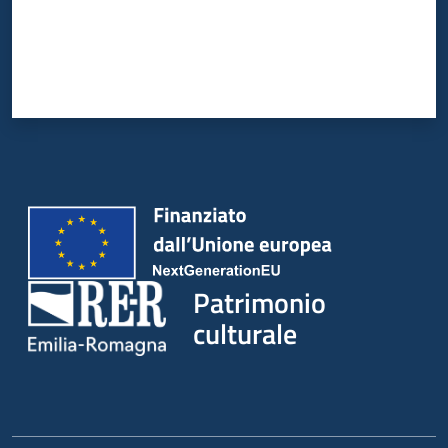
Patrimonio
culturale