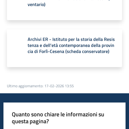
ventario)
Archivi ER - Istituto per la storia della Resis
tenza e dell'età contemporanea della provin
cia di Forlì-Cesena (scheda conservatore)
Ultimo aggiornamento
:
17-02-2026 13:55
Quanto sono chiare le informazioni su
questa pagina?