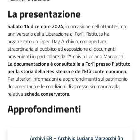
La presentazione
Sabato 14 dicembre 2024
, in occasione dell’ottantesimo
anniversario della Liberazione di Forlì, l’Istituto ha
organizzato un Open Day Archivio, con apertura
straordinaria al pubblico ed esposizione di documenti
provenienti in particolare dall’Archivio Luciano Marzocchi.
La documentazione è consultabile a Forlì presso l’Istituto
per la storia della Resistenza e dell’Età contemporanea
.
Per ulteriori informazioni e approfondimenti sul patrimonio
documentario e le condizioni di accesso si rimanda alla
relativa
scheda conservatore
.
Approfondimenti
Archivi ER – Archivio Luciano Marzocchi (in