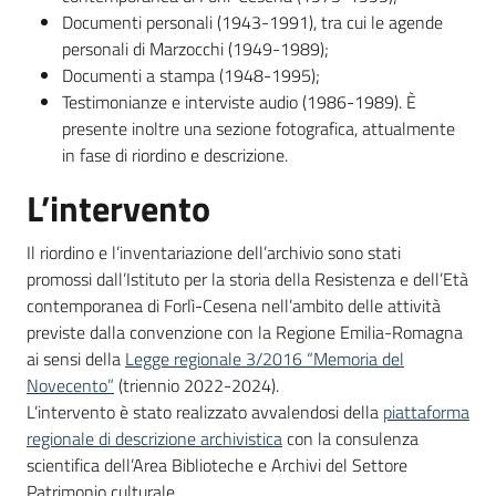
Documenti personali (1943-1991), tra cui le agende
personali di Marzocchi (1949-1989);
Documenti a stampa (1948-1995);
Testimonianze e interviste audio (1986-1989). È
presente inoltre una sezione fotografica, attualmente
in fase di riordino e descrizione.
L’intervento
Il riordino e l’inventariazione dell’archivio sono stati
promossi dall’Istituto per la storia della Resistenza e dell’Età
contemporanea di Forlì-Cesena nell’ambito delle attività
previste dalla convenzione con la Regione Emilia-Romagna
ai sensi della
Legge regionale 3/2016 “Memoria del
Novecento”
(triennio 2022-2024).
L’intervento è stato realizzato avvalendosi della
piattaforma
regionale di descrizione archivistica
con la consulenza
scientifica dell’Area Biblioteche e Archivi del Settore
Patrimonio culturale.