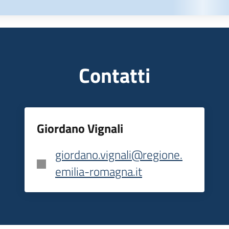
Contatti
Giordano Vignali
giordano.vignali@regione.
emilia-romagna.it