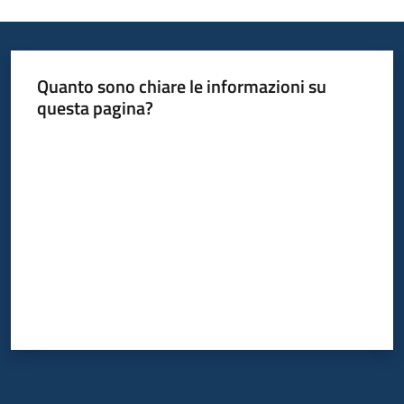
Quanto sono chiare le informazioni su
questa pagina?
Valuta da 1 a 5 stelle