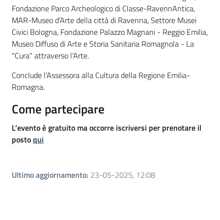
Fondazione Parco Archeologico di Classe-RavennAntica,
MAR-Museo d'Arte della città di Ravenna, Settore Musei
Civici Bologna, Fondazione Palazzo Magnani - Reggio Emilia,
Museo Diffuso di Arte e Storia Sanitaria Romagnola - La
"Cura" attraverso l'Arte.
Conclude l’Assessora alla Cultura della Regione Emilia-
Romagna.
Come partecipare
L’evento è gratuito ma occorre iscriversi per prenotare il
posto
qui
Ultimo aggiornamento
:
23-05-2025, 12:08