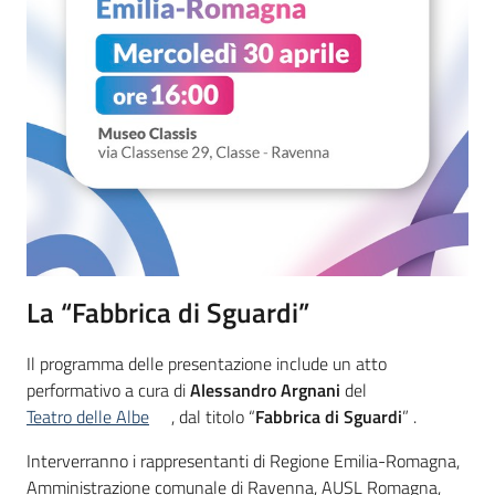
La “Fabbrica di Sguardi”
Il programma delle presentazione include un atto
performativo a cura di
Alessandro Argnani
del
Teatro delle Albe
, dal titolo “
Fabbrica di Sguardi
” .
Interverranno i rappresentanti di Regione Emilia-Romagna,
Amministrazione comunale di Ravenna, AUSL Romagna,