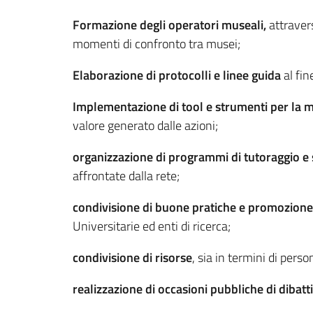
Formazione degli operatori museali,
attravers
momenti di confronto tra musei;
Elaborazione di protocolli e linee guida
al fi
Implementazione di tool e strumenti per la 
valore generato dalle azioni;
organizzazione di programmi di tutoraggio e 
affrontate dalla rete;
condivisione di buone pratiche e promozione 
Universitarie ed enti di ricerca;
condivisione di risorse
, sia in termini di pers
realizzazione di occasioni pubbliche di dibat