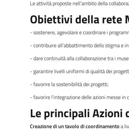
Le attività proposte nell’ambito della collabor
Obiettivi della ret
- sostenere, agevolare e coordinare i programm
- contribuire all’abbattimento dello stigma e 
- dare continuità alla collaborazione tra i muse
- garantire livelli uniformi di qualità dei proget
- favorire la sostenibilità dei progetti;
- favorire l'integrazione delle azioni messe in 
Le principali Azioni 
Creazione di un tavolo di coordinamento
a li