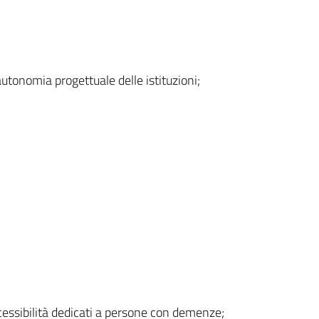
tonomia progettuale delle istituzioni;
accessibilità dedicati a persone con demenze;