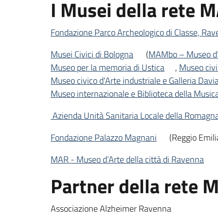
I Musei della rete 
Fondazione Parco Archeologico di Classe, Rav
Musei Civici di Bologna
(
MAMbo – Museo d'
Museo per la memoria di Ustica
,
Museo civi
Museo civico d'Arte industriale e Galleria Davia
Museo internazionale e Biblioteca della Music
Azienda Unità Sanitaria Locale della Romagna 
Fondazione Palazzo Magnani
(Reggio Emili
MAR - Museo d’Arte della città di Ravenna
Partner della rete
Associazione Alzheimer Ravenna