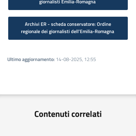
giornalisti Emilia-Romagna
Archivi ER - scheda conservatore: Ordine
regionale dei giornalisti dell’Emilia-Romagna
Ultimo aggiornamento
:
14-08-2025, 12:55
Contenuti correlati