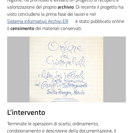
valorizzazione del proprio
archivio
. Di recente il progetto ha
visto concludersi la prima fase dei lavori e nel
Sistema informativo Archivi ER
è stato pubblicato online
il
censimento
dei materiali conservati.
L’intervento
Terminate le operazioni di scarto, ordinamento,
condizionamento e descrizione della documentazione, il