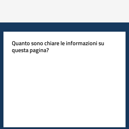
Quanto sono chiare le informazioni su
questa pagina?
Valuta da 1 a 5 stelle