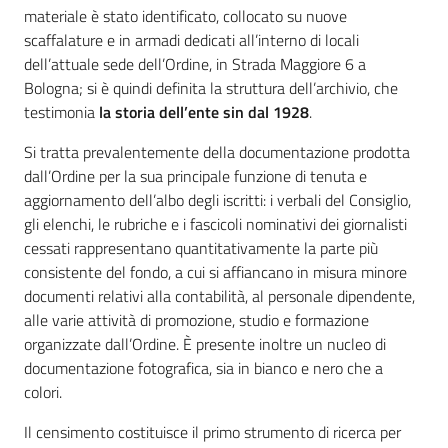
materiale è stato identificato, collocato su nuove
scaffalature e in armadi dedicati all’interno di locali
dell’attuale sede dell’Ordine, in Strada Maggiore 6 a
Bologna; si è quindi definita la struttura dell’archivio, che
testimonia
la
storia dell’ente sin dal 1928
.
Si tratta prevalentemente della documentazione prodotta
dall’Ordine per la sua principale funzione di tenuta e
aggiornamento dell’albo degli iscritti: i verbali del Consiglio,
gli elenchi, le rubriche e i fascicoli nominativi dei giornalisti
cessati rappresentano quantitativamente la parte più
consistente del fondo, a cui si affiancano in misura minore
documenti relativi alla contabilità, al personale dipendente,
alle varie attività di promozione, studio e formazione
organizzate dall’Ordine. È presente inoltre un nucleo di
documentazione fotografica, sia in bianco e nero che a
colori.
Il censimento costituisce il primo strumento di ricerca per