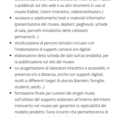
o pubblicati sul sito web o su altri strumenti in uso al
museo (tablet, totem interattivi, videoinstallazioni..)
revisione e adattamento testi e materiali informativi
(presentazione del museo, depliant pieghevoli, schede
di sala, pannelli introduttivi delle collezioni
permanenti…)
strutturazione di percorsi tematici inclusivi con
l’elaborazione di supporti cartacei e/o digitali
elaborazione della scheda dei dati sull’accessibilità, per
la pubblicazione sul sito del museo
co-progettazione di laboratori interattivi e accessibili, in
presenza e/o a distanza, anche con supporti digitali,
rivolti a differenti target di utenza (bambini, famiglie,
studenti, adulti…)
formazione finale per curatori dei singoli musei,
sull’utilizzo del supporto elaborato all’interno dell’intero
intervento nel museo per garantire la replicabilità del
modello prodotto. Sono incontri che permetteranno di