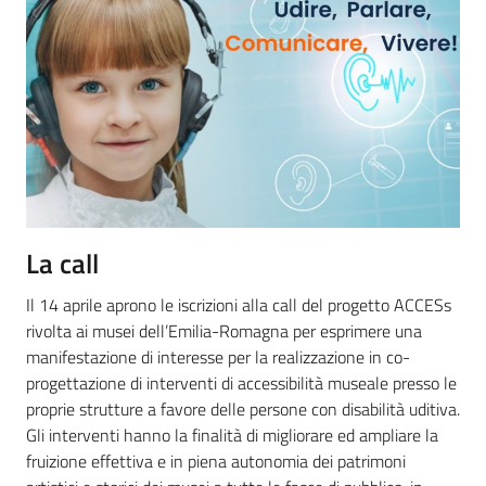
La call
Il 14 aprile aprono le iscrizioni alla call del progetto ACCESs
rivolta ai musei dell’Emilia-Romagna per esprimere una
manifestazione di interesse per la realizzazione in co-
progettazione di interventi di accessibilità museale presso le
proprie strutture a favore delle persone con disabilità uditiva.
Gli interventi hanno la finalità di migliorare ed ampliare la
fruizione effettiva e in piena autonomia dei patrimoni