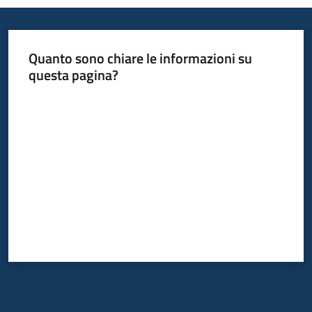
Quanto sono chiare le informazioni su
questa pagina?
Valuta da 1 a 5 stelle