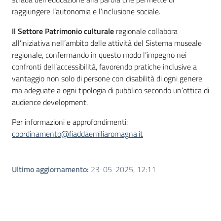
raggiungere l’autonomia e l’inclusione sociale.
Il Settore Patrimonio culturale
regionale collabora
all’iniziativa nell’ambito delle attività del Sistema museale
regionale, confermando in questo modo l’impegno nei
confronti dell’accessibilità, favorendo pratiche inclusive a
vantaggio non solo di persone con disabilità di ogni genere
ma adeguate a ogni tipologia di pubblico secondo un’ottica di
audience development.
Per informazioni e approfondimenti:
coordinamento@fiaddaemiliaromagna.it
Ultimo aggiornamento
:
23-05-2025, 12:11