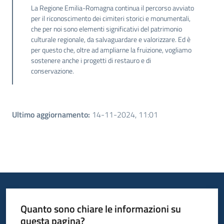
La Regione Emilia-Romagna continua il percorso avviato
per il riconoscimento dei cimiteri storici e monumentali,
che per noi sono elementi significativi del patrimonio
culturale regionale, da salvaguardare e valorizzare. Ed è
per questo che, oltre ad ampliarne la fruizione, vogliamo
sostenere anche i progetti di restauro e di
conservazione.
Ultimo aggiornamento
:
14-11-2024, 11:01
Quanto sono chiare le informazioni su
questa pagina?