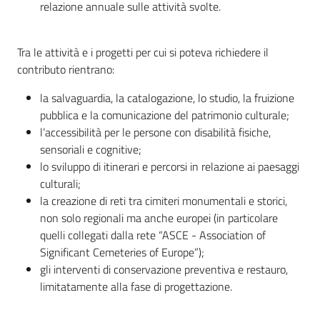
relazione annuale sulle attività svolte.
Tra le attività e i progetti per cui si poteva richiedere il
contributo rientrano:
la salvaguardia, la catalogazione, lo studio, la fruizione
pubblica e la comunicazione del patrimonio culturale;
l’accessibilità per le persone con disabilità fisiche,
sensoriali e cognitive;
lo sviluppo di itinerari e percorsi in relazione ai paesaggi
culturali;
la creazione di reti tra cimiteri monumentali e storici,
non solo regionali ma anche europei (in particolare
quelli collegati dalla rete “ASCE - Association of
Significant Cemeteries of Europe”);
gli interventi di conservazione preventiva e restauro,
limitatamente alla fase di progettazione.