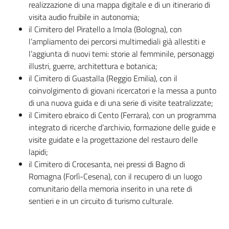
realizzazione di una mappa digitale e di un itinerario di
visita audio fruibile in autonomia;
il Cimitero del Piratello a Imola (Bologna), con
l’ampliamento dei percorsi multimediali già allestiti e
l’aggiunta di nuovi temi: storie al femminile, personaggi
illustri, guerre, architettura e botanica;
il Cimitero di Guastalla (Reggio Emilia), con il
coinvolgimento di giovani ricercatori e la messa a punto
di una nuova guida e di una serie di visite teatralizzate;
il Cimitero ebraico di Cento (Ferrara), con un programma
integrato di ricerche d’archivio, formazione delle guide e
visite guidate e la progettazione del restauro delle
lapidi;
il Cimitero di Crocesanta, nei pressi di Bagno di
Romagna (Forlì-Cesena), con il recupero di un luogo
comunitario della memoria inserito in una rete di
sentieri e in un circuito di turismo culturale.