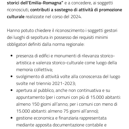
storici dell’Emilia-Romagna”
e a concedere, ai soggetti
riconosciuti,
contributi a sostegno di attività di promozione
culturale
realizzate nel corso del 2024.
Hanno potuto chiedere il riconoscimento i soggetti gestori
dei luoghi di sepoltura in possesso dei requisiti minimi
obbligatori definiti dalla norma regionale:
presenza di edifici e monumenti di rilevanza storico-
artistica e valenza storico-culturale come luogo della
memoria collettiva;
svolgimento di attività volte alla conoscenza del luogo
svolte nel triennio 2021-2023;
apertura al pubblico, anche non continuativa e su
appuntamento (per i comuni con più di 15.000 abitanti:
almeno 150 giorni all’anno; per i comuni con meno di
15.000 abitanti: almeno 75 giorni all’anno);
gestione economica e finanziaria rappresentata
mediante apposita documentazione contabile e