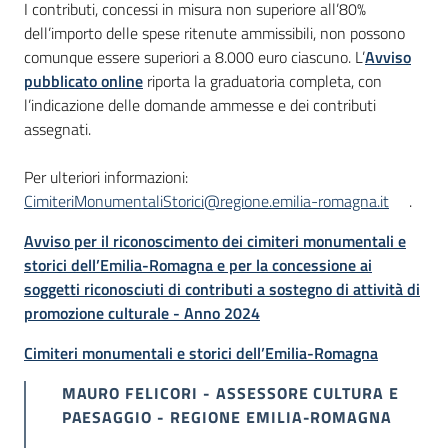
I contributi, concessi in misura non superiore all’80%
dell’importo delle spese ritenute ammissibili, non possono
comunque essere superiori a 8.000 euro ciascuno. L’
Avviso
pubblicato online
riporta la graduatoria completa, con
l’indicazione delle domande ammesse e dei contributi
assegnati.
Per ulteriori informazioni:
CimiteriMonumentaliStorici@regione.emilia-romagna.it
.
Avviso per il riconoscimento dei cimiteri monumentali e
storici dell’Emilia-Romagna e per la concessione ai
soggetti riconosciuti di contributi a sostegno di attività di
promozione culturale - Anno 2024
Cimiteri monumentali e storici dell’Emilia-Romagna
MAURO FELICORI - ASSESSORE CULTURA E
PAESAGGIO - REGIONE EMILIA-ROMAGNA