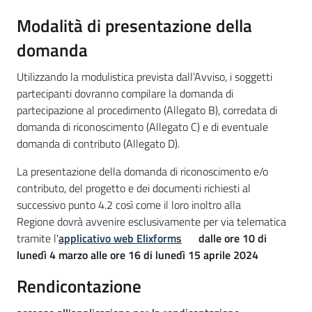
Modalità di presentazione della
domanda
Utilizzando la modulistica prevista dall’Avviso, i soggetti
partecipanti dovranno compilare la domanda di
partecipazione al procedimento (Allegato B), corredata di
domanda di riconoscimento (Allegato C) e di eventuale
domanda di contributo (Allegato D).
La presentazione della domanda di riconoscimento e/o
contributo, del progetto e dei documenti richiesti al
successivo punto 4.2 così come il loro inoltro alla
Regione dovrà avvenire esclusivamente per via telematica
tramite l'
applicativo web Elixforms
dalle ore 10 di
lunedì 4 marzo alle ore 16 di
lunedì 15 aprile 2024
Rendicontazione