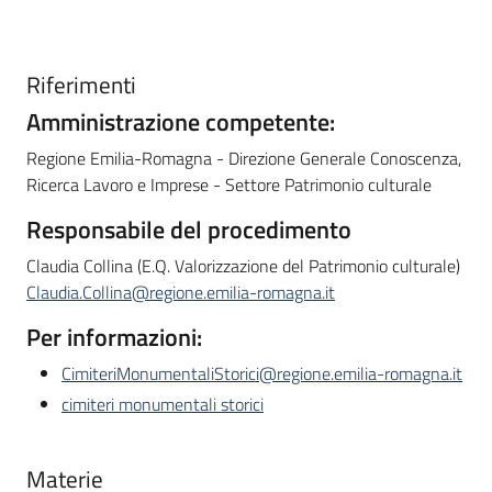
Riferimenti
Amministrazione competente:
Regione Emilia-Romagna - Direzione Generale Conoscenza,
Ricerca Lavoro e Imprese - Settore Patrimonio culturale
R
esponsabile del procedimento
Claudia Collina (E.Q. Valorizzazione del Patrimonio culturale)
Claudia.Collina@regione.emilia-romagna.it
Per informazioni:
CimiteriMonumentaliStorici@regione.emilia-romagna.it
cimiteri monumentali storici
Materie