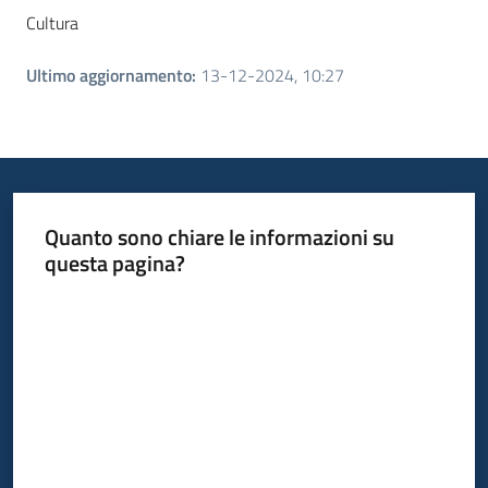
Cultura
Ultimo aggiornamento
:
13-12-2024, 10:27
Quanto sono chiare le informazioni su
questa pagina?
Valuta da 1 a 5 stelle