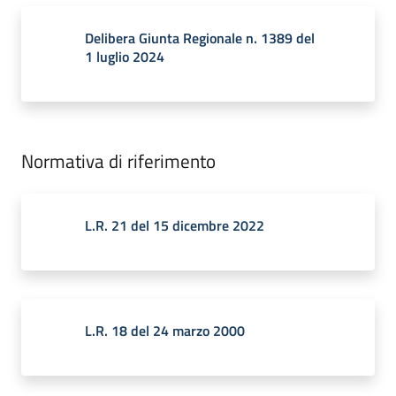
Delibera Giunta Regionale n. 1389 del
1 luglio 2024
Normativa di riferimento
L.R. 21 del 15 dicembre 2022
L.R. 18 del 24 marzo 2000