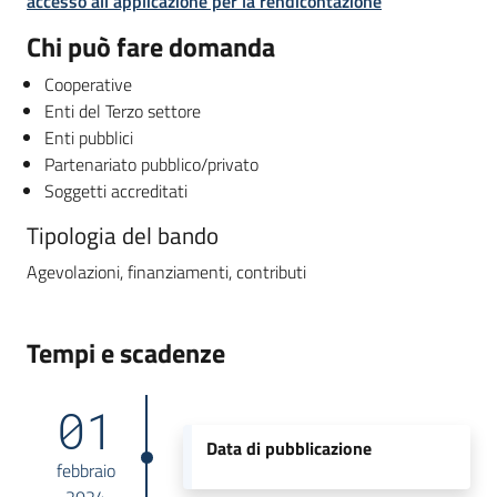
accesso all'applicazione per la rendicontazione
Chi può fare domanda
Cooperative
Enti del Terzo settore
Enti pubblici
Partenariato pubblico/privato
Soggetti accreditati
Tipologia del bando
Agevolazioni, finanziamenti, contributi
Tempi e scadenze
01
Data di pubblicazione
febbraio
2024