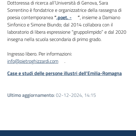
Dottoressa di ricerca all’Università di Genova, Sara
Sorrentino è fondatrice e organizzatrice della rassegna di
poesia contemporanea
“
,poet. -
”
, insieme a Damiano
Sinfonico e Simone Biundo; dal 2014 collabora con il
laboratorio di libera espressione “gruppolimpido” e dal 2020
insegna nella scuola secondaria di primo grado.
Ingresso libero. Per informazioni:
info@pietroghizzardi.com
.
Case e studi delle persone illustri dell’Emilia-Romagna
Ultimo aggiornamento
:
02-12-2024, 14:15