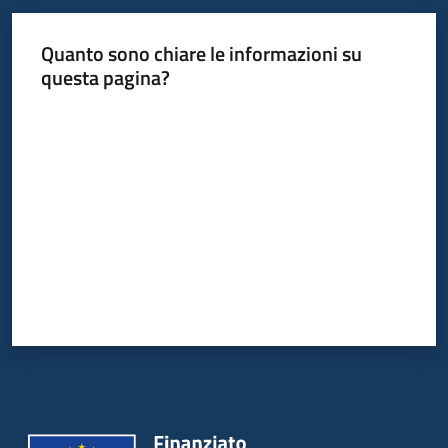
Quanto sono chiare le informazioni su
questa pagina?
Valuta da 1 a 5 stelle