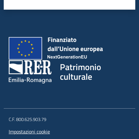
Patrimonio
culturale
C.F. 800.625.903.79
Impostazioni cookie