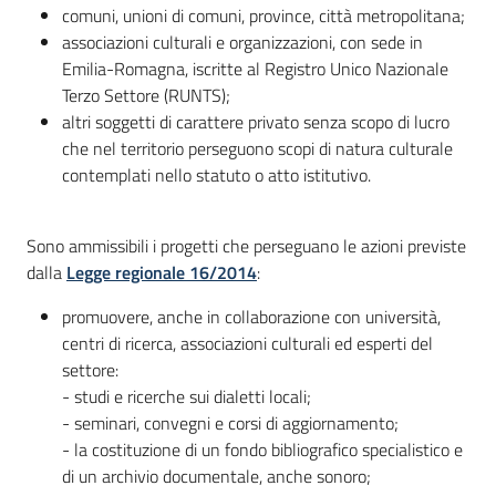
comuni, unioni di comuni, province, città metropolitana;
associazioni culturali e organizzazioni, con sede in
Emilia-Romagna, iscritte al Registro Unico Nazionale
Terzo Settore (RUNTS);
altri soggetti di carattere privato senza scopo di lucro
che nel territorio perseguono scopi di natura culturale
contemplati nello statuto o atto istitutivo.
Sono ammissibili i progetti che perseguano le azioni previste
dalla
Legge regionale 16/2014
:
promuovere, anche in collaborazione con università,
centri di ricerca, associazioni culturali ed esperti del
settore:
- studi e ricerche sui dialetti locali;
- seminari, convegni e corsi di aggiornamento;
- la costituzione di un fondo bibliografico specialistico e
di un archivio documentale, anche sonoro;