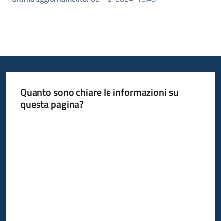
Quanto sono chiare le informazioni su
questa pagina?
Valuta da 1 a 5 stelle