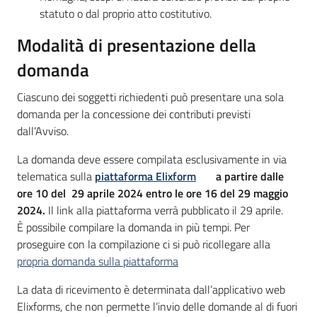
statuto o dal proprio atto costitutivo.
Modalità di presentazione della
domanda
Ciascuno dei soggetti richiedenti può presentare una sola
domanda per la concessione dei contributi previsti
dall’Avviso.
La domanda deve essere compilata esclusivamente in via
telematica sulla
piattaforma Elixform
a partire dalle
ore 10 del 29 aprile 2024 entro le ore 16 del 29 maggio
2024.
Il link alla piattaforma verrà pubblicato il 29 aprile.
È possibile compilare la domanda in più tempi. Per
proseguire con la compilazione ci si può ricollegare alla
propria domanda sulla piattaforma
La data di ricevimento è determinata dall’applicativo web
Elixforms, che non permette l’invio delle domande al di fuori