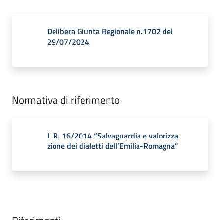
Delibera Giunta Regionale n.1702 del
29/07/2024
Normativa di riferimento
L.R. 16/2014 “Salvaguardia e valorizza
zione dei dialetti dell’Emilia-Romagna”
Riferimenti