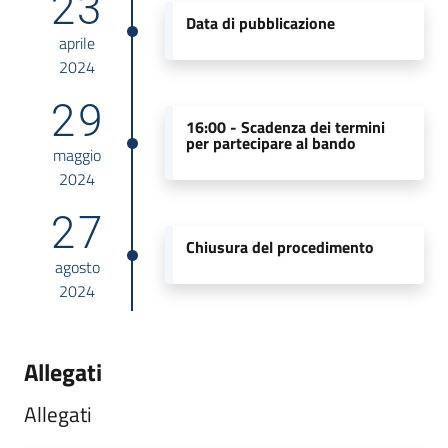
23
Data di pubblicazione
aprile
2024
29
16:00 -
Scadenza dei termini
per partecipare al bando
maggio
2024
27
Chiusura del procedimento
agosto
2024
Allegati
Allegati