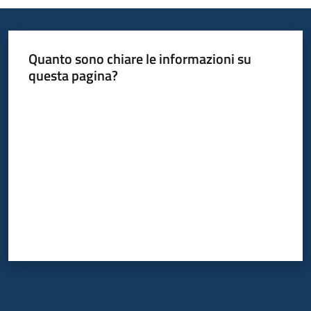
Quanto sono chiare le informazioni su
questa pagina?
Valuta da 1 a 5 stelle