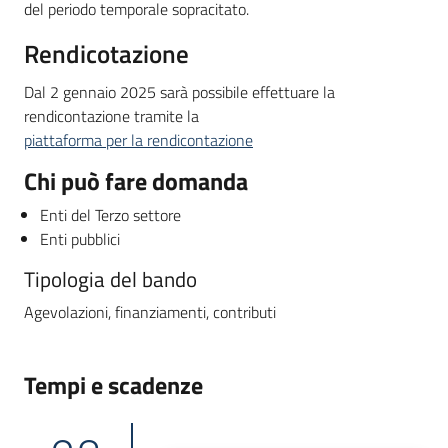
del periodo temporale sopracitato.
Rendicotazione
Dal 2 gennaio 2025 sarà possibile effettuare la
rendicontazione tramite la
piattaforma per la rendicontazione
Chi può fare domanda
Enti del Terzo settore
Enti pubblici
Tipologia del bando
Agevolazioni, finanziamenti, contributi
Tempi e scadenze