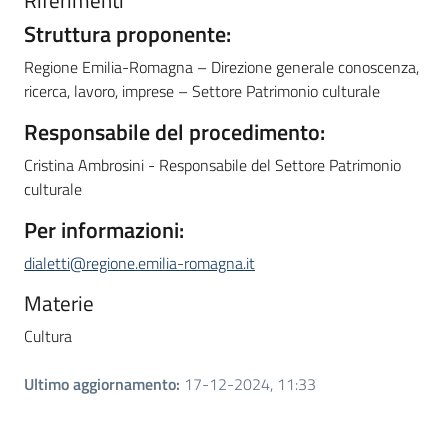
Struttura proponente:
Regione Emilia-Romagna – Direzione generale conoscenza,
ricerca, lavoro, imprese – Settore Patrimonio culturale
Responsabile del procedimento:
Cristina Ambrosini - Responsabile del Settore Patrimonio
culturale
Per informazioni:
dialetti@regione.emilia-romagna.it
Materie
Cultura
Ultimo aggiornamento
:
17-12-2024, 11:33