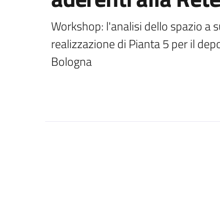
Workshop: l'analisi dello spazio a s
realizzazione di Pianta 5 per il dep
Bologna