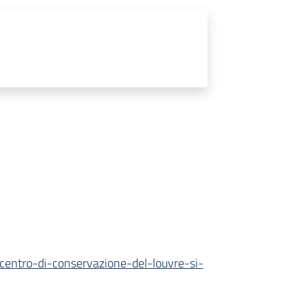
-centro-di-conservazione-del-louvre-si-