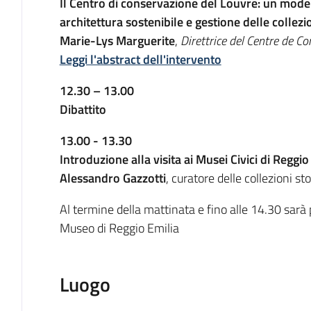
Il Centro di conservazione del Louvre: un mod
architettura sostenibile e gestione delle collezi
Marie-Lys Marguerite
,
Direttrice del Centre de C
Leggi l'abstract dell'intervento
12.30 – 13.00
Dibattito
13.00 - 13.30
Introduzione alla visita ai Musei Civici di Reggio
Alessandro Gazzotti
, curatore delle collezioni sto
Al termine della mattinata e fino alle 14.30 sarà p
Museo di Reggio Emilia
Luogo