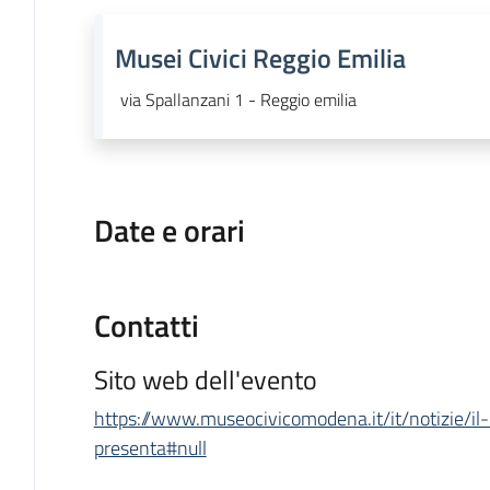
Musei Civici Reggio Emilia
via Spallanzani 1 - Reggio emilia
Date e orari
Contatti
Sito web dell'evento
https://www.museocivicomodena.it/it/notizie/il
presenta#null