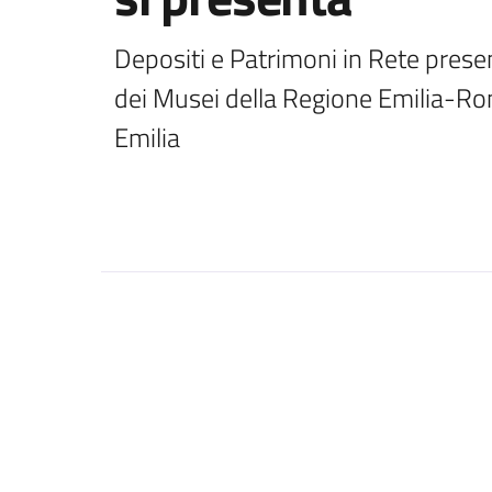
Depositi e Patrimoni in Rete presen
dei Musei della Regione Emilia-Rom
Emilia