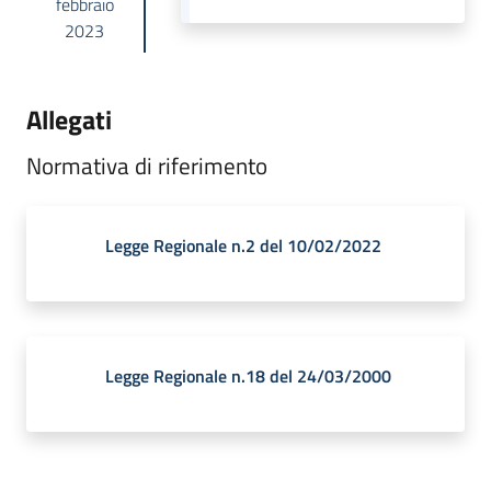
febbraio
2023
Allegati
Normativa di riferimento
Legge Regionale n.2 del 10/02/2022
Legge Regionale n.18 del 24/03/2000