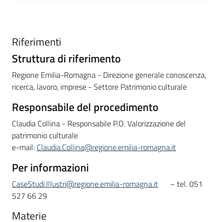
Riferimenti
Struttura di riferimento
Regione Emilia-Romagna - Direzione generale conoscenza,
ricerca, lavoro, imprese - Settore Patrimonio culturale
Responsabile del procedimento
Claudia Collina - Responsabile P.O. Valorizzazione del
patrimonio culturale
e-mail:
Claudia.Collina@regione.emilia-romagna.it
Per informazioni
CaseStudi.Illustri@regione.emilia-romagna.it
– tel. 051
527 66 29
Materie