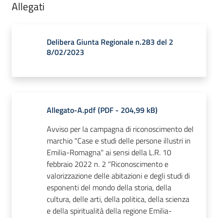
Allegati
Delibera Giunta Regionale n.283 del 2
8/02/2023
Allegato-A.pdf
(
PDF
-
204,99 kB
)
Avviso per la campagna di riconoscimento del
marchio "Case e studi delle persone illustri in
Emilia-Romagna" ai sensi della L.R. 10
febbraio 2022 n. 2 "Riconoscimento e
valorizzazione delle abitazioni e degli studi di
esponenti del mondo della storia, della
cultura, delle arti, della politica, della scienza
e della spiritualità della regione Emilia-