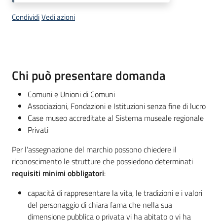
Condividi
Vedi azioni
Descrizione
Chi può presentare domanda
Comuni e Unioni di Comuni
Associazioni, Fondazioni e Istituzioni senza fine di lucro
Case museo accreditate al Sistema museale regionale
Privati
Per l’assegnazione del marchio possono chiedere il
riconoscimento le strutture che possiedono determinati
requisiti minimi obbligatori
:
capacità di rappresentare la vita, le tradizioni e i valori
del personaggio di chiara fama che nella sua
dimensione pubblica o privata vi ha abitato o vi ha