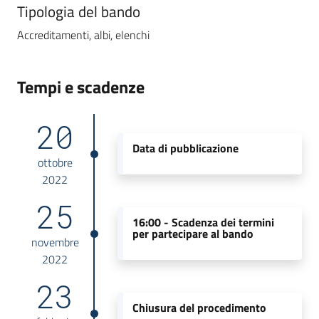
Tipologia del bando
Accreditamenti, albi, elenchi
Tempi e scadenze
20
Data di pubblicazione
ottobre
2022
25
16:00 -
Scadenza dei termini
per partecipare al bando
novembre
2022
23
Chiusura del procedimento