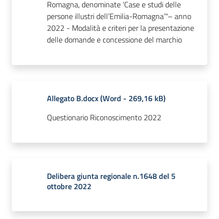
Romagna, denominate ‘Case e studi delle
persone illustri dell’Emilia-Romagna’"– anno
2022 - Modalità e criteri per la presentazione
delle domande e concessione del marchio
Allegato B.docx
(
Word
-
269,16 kB
)
Questionario Riconoscimento 2022
Delibera giunta regionale n.1648 del 5
ottobre 2022