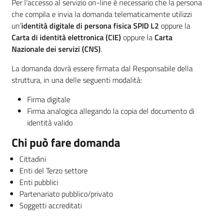
Per l’accesso al servizio on-line è necessario che la persona
che compila e invia la domanda telematicamente utilizzi
un’
identità digitale di persona fisica SPID L2
oppure la
Carta di identità elettronica (CIE)
oppure la
Carta
Nazionale dei servizi (CNS)
.
La domanda dovrà essere firmata dal Responsabile della
struttura, in una delle seguenti modalità:
Firma digitale
Firma analogica allegando la copia del documento di
identità valido
Chi può fare domanda
Cittadini
Enti del Terzo settore
Enti pubblici
Partenariato pubblico/privato
Soggetti accreditati