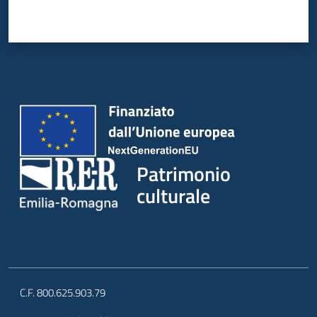
Patrimonio
culturale
C.F. 800.625.903.79