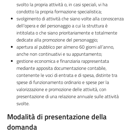
svolto la propria attività o, in casi speciali, vi ha
condotto la propria formazione specialistica;
svolgimento di attività che siano volte alla conoscenza
dell’opera e del personaggio a cui la struttura è
intitolata o che siano prioritariamente e totalmente
dedicate alla promozione del personaggio;
apertura al pubblico per almeno 60 giorni all’anno,
anche non continuativi e su appuntamento;
gestione economica e finanziaria rappresentata
mediante apposita documentazione contabile,
contenente le voci di entrata e di spesa, distinte tra
spese di funzionamento ordinario e spese per la
valorizzazione e promozione delle attività, con
presentazione di una relazione annuale sulle attività
svolte.
Modalità di presentazione della
domanda