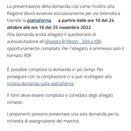
La presentazione della domanda così come l’inoltro alla
Regione dovrà avvenire esclusivamente per via telematica
tramite la
piattaforma
a partire dalle ore 10 del 24
ottobre alle ore 16 del 25 novembre 2022
Alla domanda andrà allegato il questionario di
autovalutazione all’
allegato B
(
Word
-
269,2 KB
)
,
opportunamente compilato. Per l’allegato, è ammesso solo il
formato PDF.
È possibile compilare la domanda in più tempi. Per
proseguire con la compilazione ci si può ricollegare alla
propria domanda sulla piattaforma
Il form deve essere compilato e corredato degli allegati
richiesti.
I proponenti possono presentare una sola domanda per la
richiesta di assegnazione del marchio.