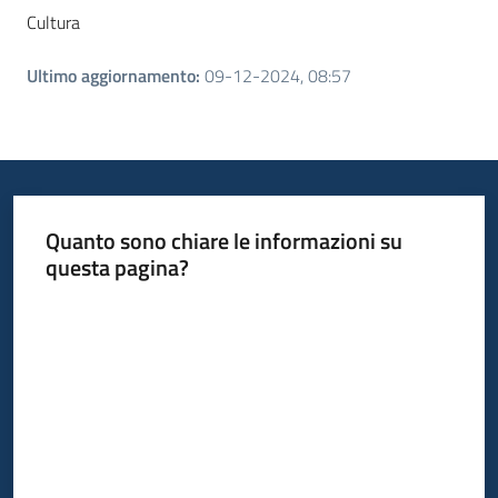
Cultura
Ultimo aggiornamento
:
09-12-2024, 08:57
Quanto sono chiare le informazioni su
questa pagina?
Valuta da 1 a 5 stelle